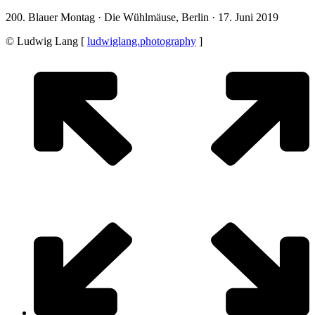
200. Blauer Montag · Die Wühlmäuse, Berlin · 17. Juni 2019
© Ludwig Lang [
ludwiglang.photography
]